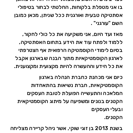
בו אני מטפלת בלקוחות, החלטתי לבחור בטיפולי
אסתטיקה טבעית ואורגנית ככל שניתן, מכאן כמובן
השם "עורגני" .
מאז ועד היום, אני משקיעה את כל כולי לחקור,
ללמוד ולפתח עוד את הידע בתחום האסתטיקה,
בסיום לימודי הקוסמטיקה הרפואית אף הצטרפתי
לארגון הקוסמטיקאיות מתוך הבנה שבארגון אקבל
את כל הידע וההעשרה להיות מקצועית ומקצוענית.
כיום אני מכהנת כחברת הנהלה בארגון
הקוסמטיקאיות, חברת נשיאות בהתאחדות
המלאכה והתעשייה הפועלת לטובת העסקים
הקטנים בנונים ומשפיעה על מיתוג הקוסמטיקאית
ובעלי העסקים
הקטנים.
בשנת 2013 בן זוגי שוקי, אשר ניהל קריירה מצליחה