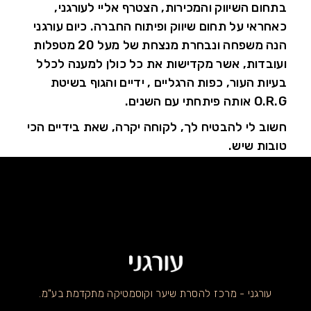
בתחום השיווק והמכירות, הצטרף אליי לעורגני,
כאחראי על תחום שיווק ופיתוח החברה. כיום עורגני
הנה משפחה ונבחרת מנצחת של מעל 20 מטפלות
ועובדות, אשר מקדישות את כל כולן למענה לכלל
בעיות העור, כפות הרגליים , ידיים והגוף בשיטת
O.R.G אותה פיתחתי עם השנים.
חשוב לי להבטיח לך, לקוחה יקרה, שאת בידיים הכי
טובות שיש.
עורגני - מרכז להסרת שיער וקוסמטיקה מתקדמת בע"מ.