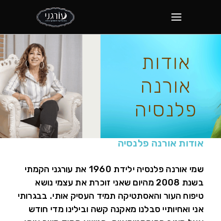
אודות
אורנה
פלנסיה
אודות אורנה פלנסיה
שמי אורנה פלנסיה ילידת 1960 את עורגני הקמתי
בשנת 2008 מהיום שאני זוכרת את עצמי נושא
טיפוח העור והאסתטיקה תמיד העסיק אותי. בבגרותי
אני ואחיותיי סבלנו מאקנה קשה ובילינו מדי חודש