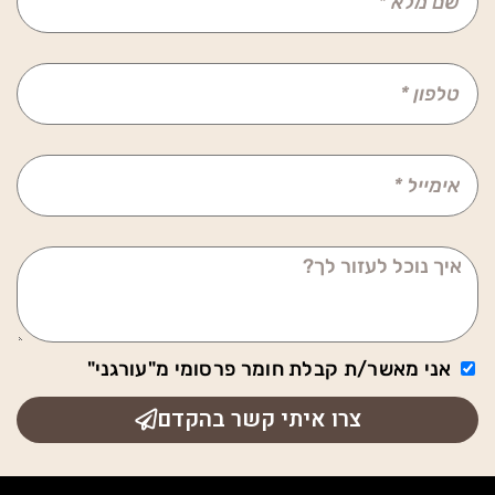
אני מאשר/ת קבלת חומר פרסומי מ"עורגני"
צרו איתי קשר בהקדם