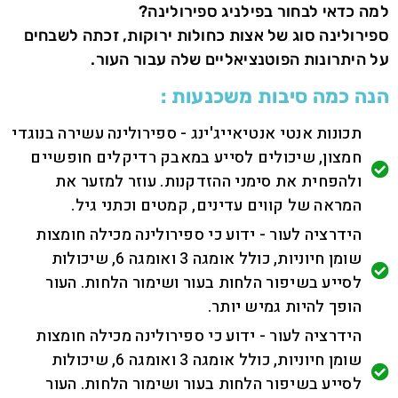
למה כדאי לבחור בפילניג ספירולינה?
ספירולינה סוג של אצות כחולות ירוקות, זכתה לשבחים
על היתרונות הפוטנציאליים שלה עבור העור.
הנה כמה סיבות משכנעות :
תכונות אנטי אנטיאייג'ינג - ספירולינה עשירה בנוגדי
חמצון, שיכולים לסייע במאבק רדיקלים חופשיים
ולהפחית את סימני ההזדקנות. עוזר למזער את
המראה של קווים עדינים, קמטים וכתני גיל.
הידרציה לעור - ידוע כי ספירולינה מכילה חומצות
שומן חיוניות, כולל אומגה 3 ואומגה 6, שיכולות
לסייע בשיפור הלחות בעור ושימור הלחות. העור
הופך להיות גמיש יותר.
הידרציה לעור - ידוע כי ספירולינה מכילה חומצות
שומן חיוניות, כולל אומגה 3 ואומגה 6, שיכולות
לסייע בשיפור הלחות בעור ושימור הלחות. העור