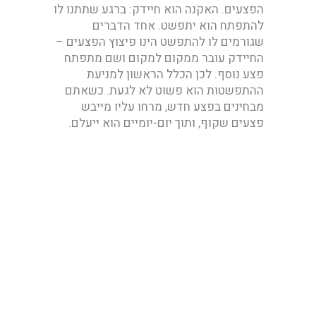
הפצעים. האקנה הוא חיידק: ברגע שתתנו לו
להתפתח הוא יתפשט. אחד הדברים
שגורמים לו להתפשט הינו פיצוץ הפצעים –
החיידק עובר ממקום למקום ושם מתפתח
פצע נוסף. לכן הכלל הראשון למניעת
ההתפשטות הוא פשוט לא לגעת. כשאתם
מבחינים בפצע חדש, מרחו עליו מייבש
פצעים שקוף, ותוך יום-יומיים הוא ייעלם.