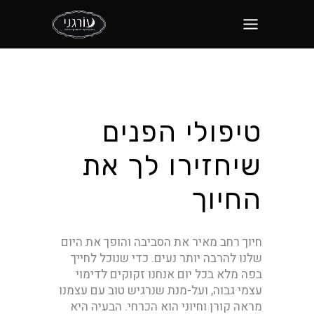
טיפולי הפנים
שיחזירו לך את
החיוך
חיוך רחב מאיר את הסביבה והופך את היום
שלנו להרבה יותר נעים. כדי שנוכל לחייך
בפה מלא בכל יום אנחנו זקוקים לדימוי
עצמי גבוה, ועל-מנת שנרגיש טוב עם עצמנו
מראה קורן וחיוני הוא הכרחי. הבעיה היא