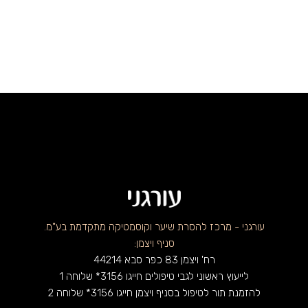
עורגני - מרכז להסרת שיער וקוסמטיקה מתקדמת בע"מ.
סניף ויצמן:
רח' ויצמן 83 כפר סבא 44214
לייעוץ ראשוני לגבי טיפולים חייגו 3156* שלוחה 1
להזמנת תור לטיפול בסניף ויצמן חייגו 3156* שלוחה 2