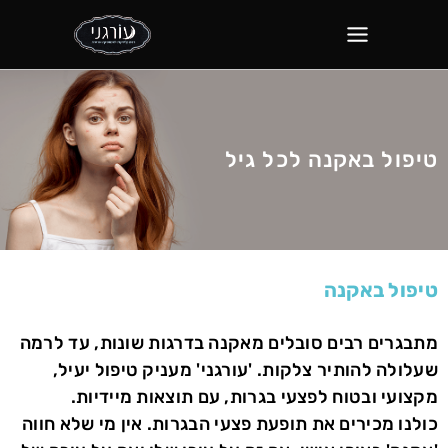
טיפול באקנה לכל גיל
טיפול באקנה
מתבגרים רבים סובלים מאקנה בדרגות שונות, עד לרמה
שעלולה להותיר צלקות. 'עורגני' מעניק טיפול יעיל,
מקצועי ובטוח לפצעי בגרות, עם תוצאות מיידיות.
כולנו מכירים את תופעת פצעי הבגרות. אין מי שלא חווה