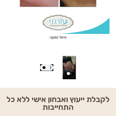
טיפול באקנה
לקבלת ייעוץ ואבחון אישי ללא כל
התחייבות