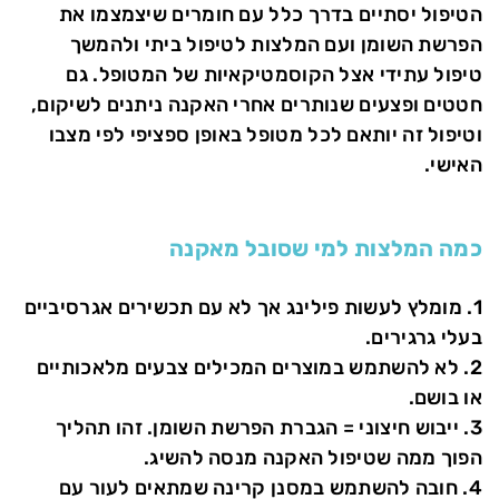
הטיפול יסתיים בדרך כלל עם חומרים שיצמצמו את
הפרשת השומן ועם המלצות לטיפול ביתי ולהמשך
טיפול עתידי אצל הקוסמטיקאיות של המטופל. גם
חטטים ופצעים שנותרים אחרי האקנה ניתנים לשיקום,
וטיפול זה יותאם לכל מטופל באופן ספציפי לפי מצבו
האישי.
כמה המלצות למי שסובל מאקנה
1. מומלץ לעשות פילינג אך לא עם תכשירים אגרסיביים
בעלי גרגירים.
2. לא להשתמש במוצרים המכילים צבעים מלאכותיים
או בושם.
3. ייבוש חיצוני = הגברת הפרשת השומן. זהו תהליך
הפוך ממה שטיפול האקנה מנסה להשיג.
4. חובה להשתמש במסנן קרינה שמתאים לעור עם