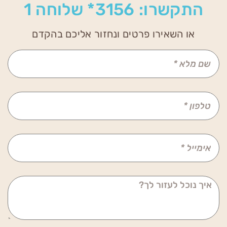
התקשרו: 3156* שלוחה 1
או השאירו פרטים ונחזור אליכם בהקדם