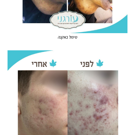
טיפול באקנה