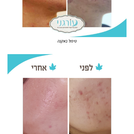
טיפול באקנה