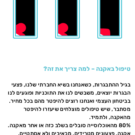
טיפול באקנה – למה צריך את זה?
בגיל ההתבגרות, כשאנחנו בשיא החברתי שלנו, פצעי
הבגרות יוצאים, משבשים לנו את התוכניות ופוגעים לנו
בביטחון העצמי ואנחנו רוצים להיפטר מהם בכל מחיר.
מסתבר, שיש טיפולים מוצלחים שיעזרו להיפטר
מהאקנה, ולתמיד.
80% מהאוכלוסייה סובלים בשלב כזה או אחר מאקנה.
אקנה, פצעונים מטרידים, מכאיבים ולא אסתטיים,