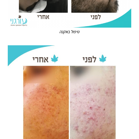
טיפול באקנה