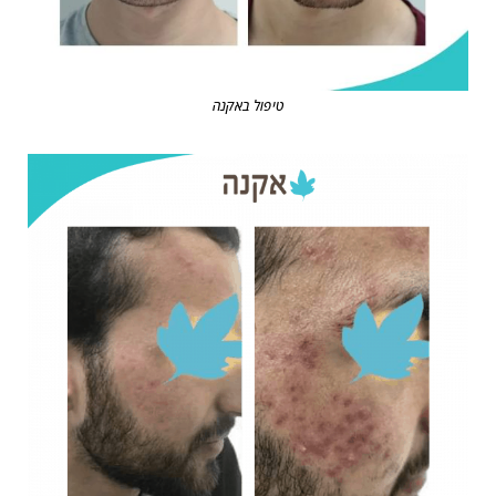
טיפול באקנה