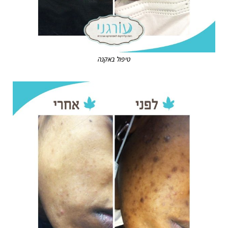
טיפול באקנה