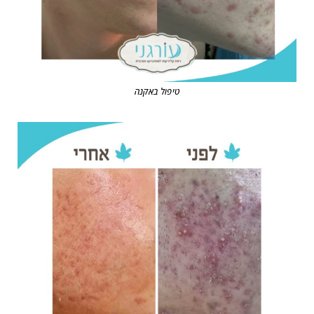
טיפול באקנה