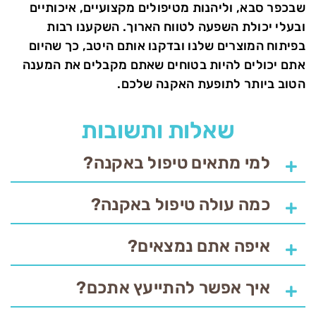
שבכפר סבא, וליהנות מטיפולים מקצועיים, איכותיים
ובעלי יכולת השפעה לטווח הארוך. השקענו רבות
בפיתוח המוצרים שלנו ובדקנו אותם היטב, כך שהיום
אתם יכולים להיות בטוחים שאתם מקבלים את המענה
הטוב ביותר לתופעת האקנה שלכם.
שאלות ותשובות
למי מתאים טיפול באקנה?
כמה עולה טיפול באקנה?
איפה אתם נמצאים?
איך אפשר להתייעץ אתכם?