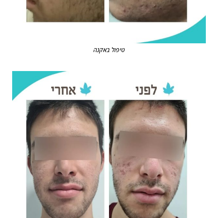
טיפול באקנה