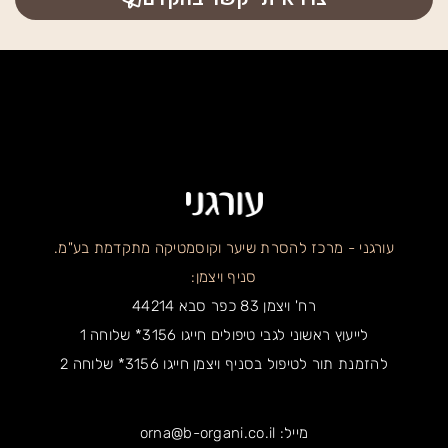
עורגני - מרכז להסרת שיער וקוסמטיקה מתקדמת בע"מ.
סניף ויצמן:
רח' ויצמן 83 כפר סבא 44214
לייעוץ ראשוני לגבי טיפולים חייגו 3156* שלוחה 1
להזמנת תור לטיפול בסניף ויצמן חייגו 3156* שלוחה 2
מייל: orna@b-organi.co.il