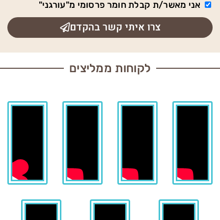
אני מאשר/ת קבלת חומר פרסומי מ"עורגני"
צרו איתי קשר בהקדם
לקוחות ממליצים