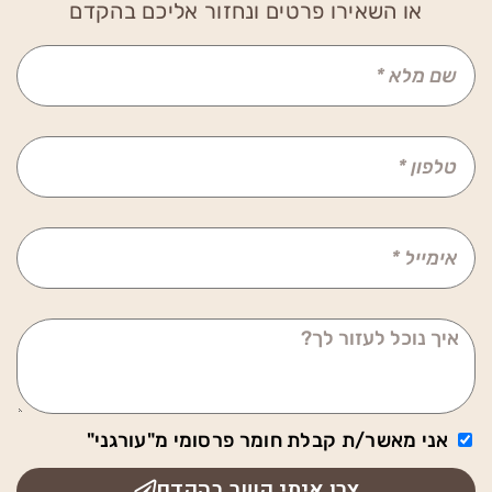
או השאירו פרטים ונחזור אליכם בהקדם
אני מאשר/ת קבלת חומר פרסומי מ"עורגני"
צרו איתי קשר בהקדם