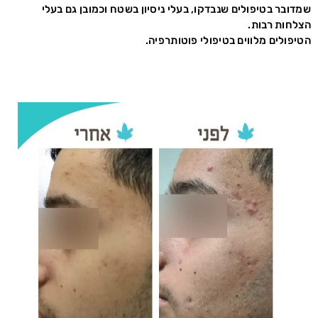
שמדובר בטיפולים שנבדקו, בעלי ניסיון בשטח וכמובן גם בעלי
הצלחות רבות.
הטיפולים מלווים בטיפולי פוטותרפיה.