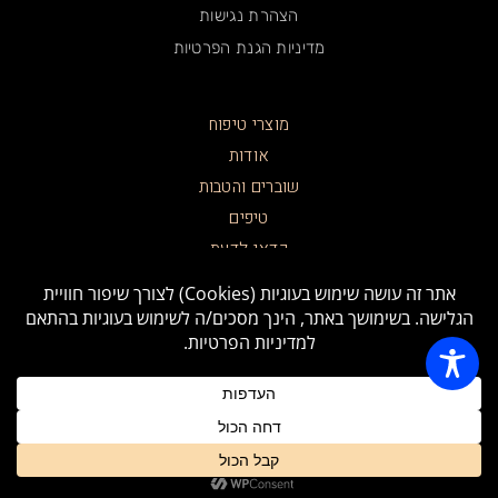
הצהרת נגישות
מדיניות הגנת הפרטיות
מוצרי טיפוח
אודות
שוברים והטבות
טיפים
כדאי לדעת
צרו קשר
תקנון האתר
בואו להכיר אותנו