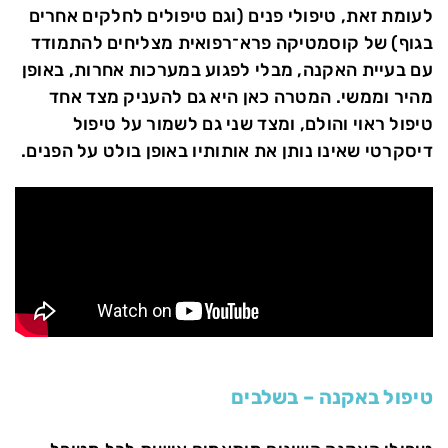
לעומת זאת, טיפולי פנים (וגם טיפולים לחלקים אחרים
בגוף) של קוסמטיקה פרא־רפואית מצליחים להתמודד
עם בעיית האקנה, מבלי לפגוע במערכות אחרות, באופן
מהיר וממשי. המטרה כאן היא גם להעניק מצד אחד
טיפול ראוי והולם, ומצד שני גם לשמור על טיפול
דיסקרטי שאינו נותן את אותותיו באופן בולט על הפנים.
טיפול באקנה – בשלבים