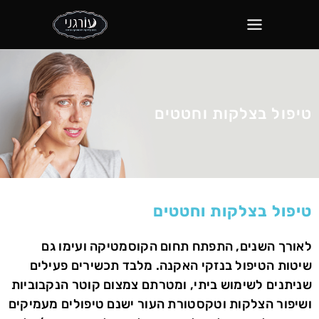
טיפול בצלקות וחטטים
טיפול בצלקות וחטטים
לאורך השנים, התפתח תחום הקוסמטיקה ועימו גם
שיטות הטיפול בנזקי האקנה. מלבד תכשירים פעילים
שניתנים לשימוש ביתי, ומטרתם צמצום קוטר הנקבוביות
ושיפור הצלקות וטקסטורת העור ישנם טיפולים מעמיקים