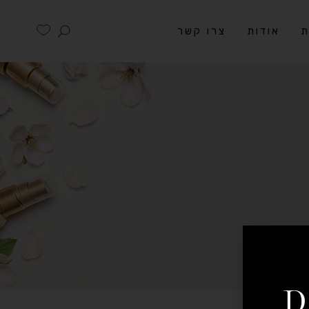
ת
אודות
צרו קשר