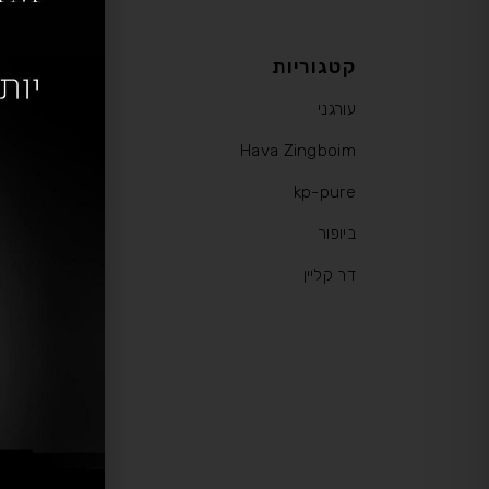
קטגוריות
עורגני
Hava Zingboim
kp-pure
ביופור
דר קליין