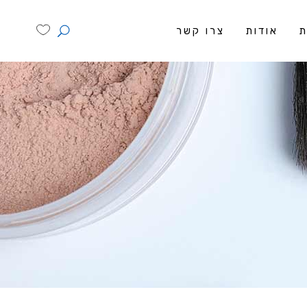
ת
אודות
צרו קשר