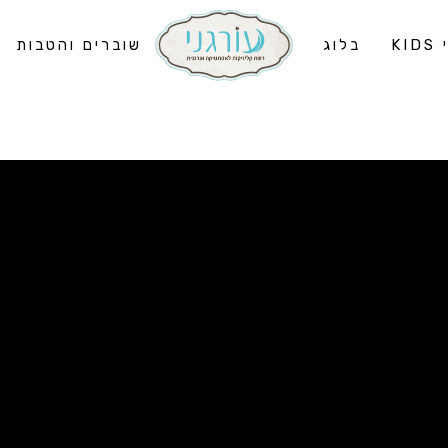
KI
בלוג
שוברים והטבות