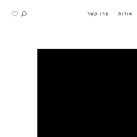
אודות
צרו קשר