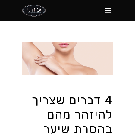
4 דברים שצריך
להיזהר מהם
בהסרת שיער