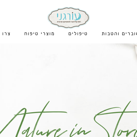
ברים והטבות
טיפולים
מוצרי טיפוח
צרו 