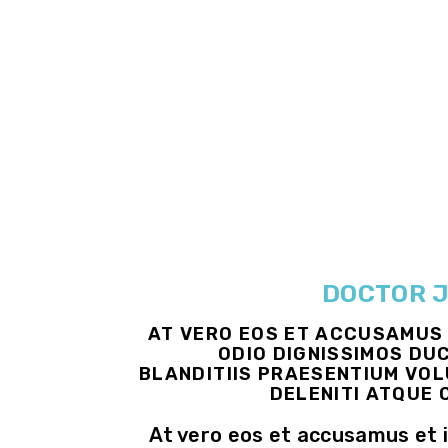
DOCTOR J
AT VERO EOS ET ACCUSAMUS 
ODIO DIGNISSIMOS DU
BLANDITIIS PRAESENTIUM VO
DELENITI ATQUE 
At vero eos et accusamus et 