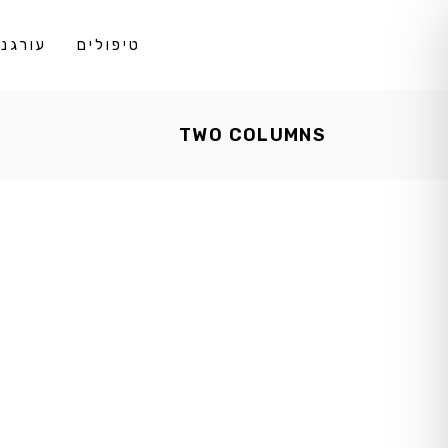
טיפולים
עורגני DS
TWO COLUMNS