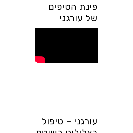
פינת הטיפים
של עורגני
עורגני – טיפול
בצלוליט בשיטת