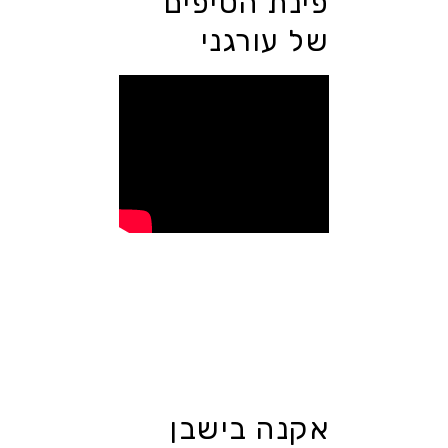
פינת הטיפים
של עורגני
אקנה בישבן