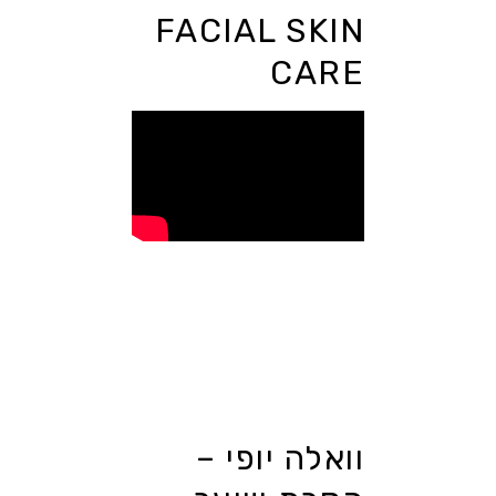
FACIAL SKIN
CARE
וואלה יופי –