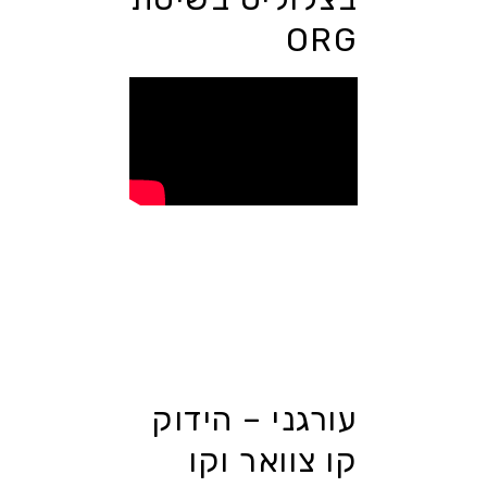
ORG
עורגני – הידוק
קו צוואר וקו