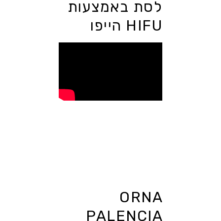
לסת באמצעות
HIFU הייפו
ORNA
PALENCIA