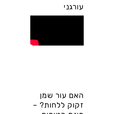
עורגני
האם עור שמן
זקוק ללחות? –