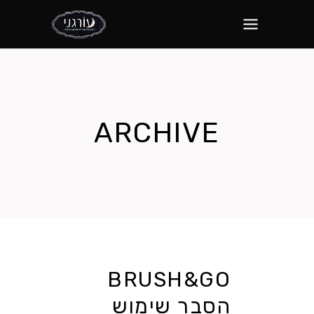
ARCHIVE
BRUSH&GO
הסבר שימוש