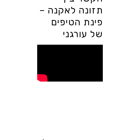
תזונה לאקנה –
פינת הטיפים
של עורגני