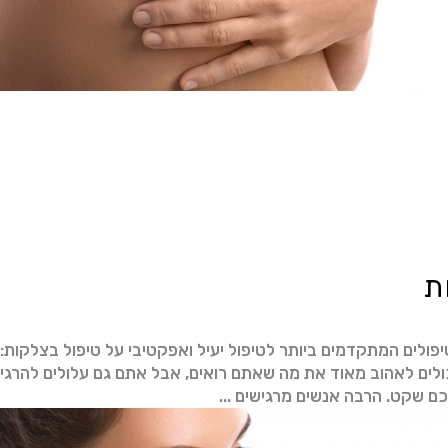
ת
פולים המתקדמים ביותר לטיפול יעיל ואפקטיבי על טיפול בצלקו
לים לאהוב מאוד את מה שאתם רואים, אבל אתם גם עלולים להרג
לכם שקט. הרבה אנשים מרגישים