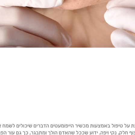
ת על טיפול באמצעות מכשיר הייפומעטים הדברים שיכולים לשמח 
 חלק, נקי ויפה. ידוע שככל שהאדם הולך ומתבגר, כך גם עור הפני