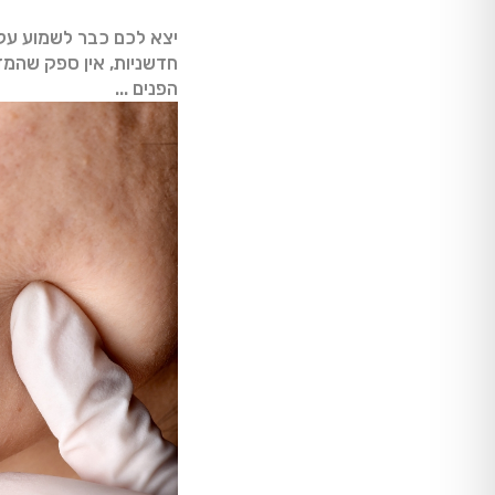
יצא לכם כבר לשמוע על מ
חדשניות, אין ספק שהמז
הפנים