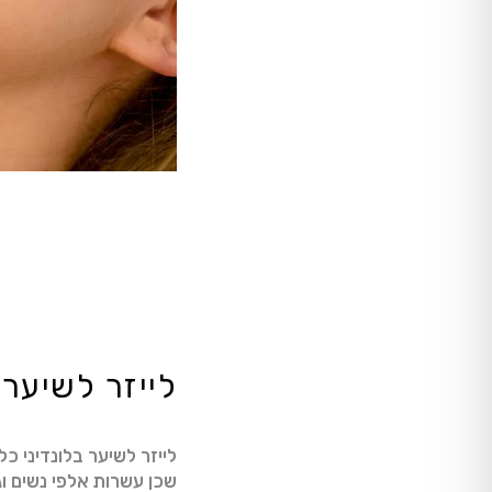
לייזר לשיער 
לייזר לשיער בלונדיני 
שכן עשרות אלפי נשים וג