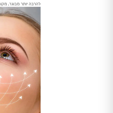
להרבה יותר מבוגר, מקו