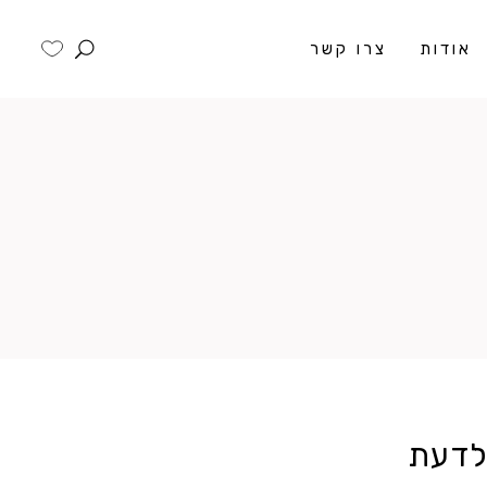
אודות
צרו קשר
לדעת