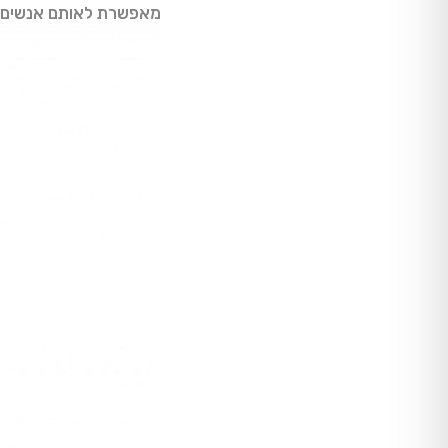
מאפשרת לאותם אנשים 