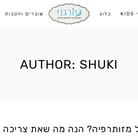
KI
בלוג
שוברים והטבות
AUTHOR: SHUKI
 מזותרפיה? הנה מה שאת צריכה 