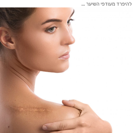
להיפרד מעודפי השיער