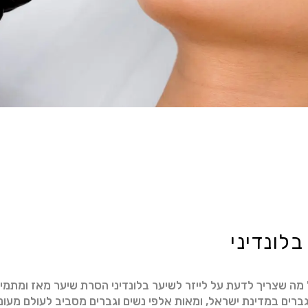
בלונדיני
כל מה שצריך לדעת על לייזר לשיער בלונדיני הסרת שיער מאז ומתמ
ברים במדינת ישראל, ומאות אלפי נשים וגברים מסביב לעולם מעונ