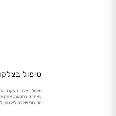
טיפול בצלקו
טיפול בצלקות אקנה הטי
עצמכם במראה, אתם יכו
החיצוני שלכם לא נותן 