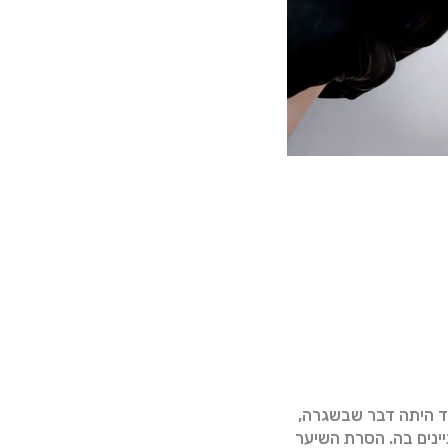
יד היתה דבר שבשגרה,
יינים בה. הסרת השיער