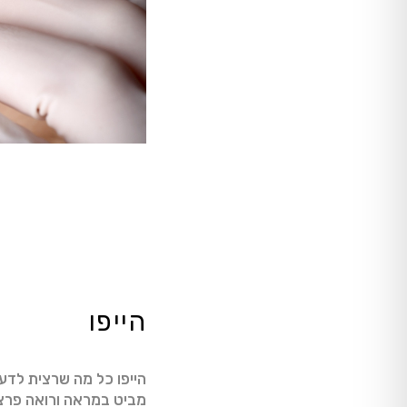
הייפו
הייפו כל מה שרצית לדע
מביט במראה ורואה פרצוף