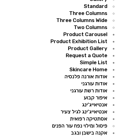
Standard
Three Columns
Three Columns Wide
Two Columns
Product Carousel
Product Exhibition List
Product Gallery
Request a Quote
Simple List
Skincare Home
אודות אורנה פלנסיה
אודות עורגני
אודות רשת עורגני
איפור קבוע
אנטיאייג'ינג
אנטיאייג'ינג לגיל צעיר
אסתטיקה רפואית
פיסול ומילוי נפח עור הפנים
אקנה בישבן ובגב