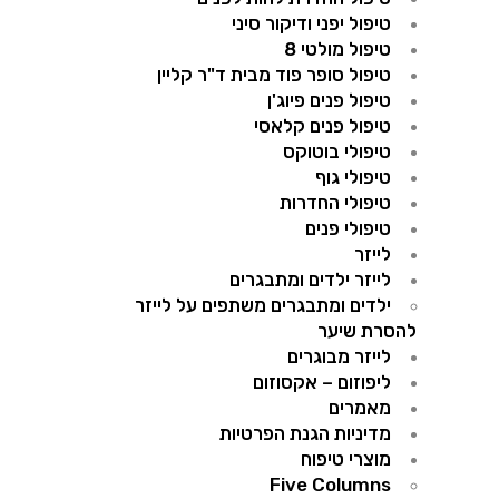
טיפול יפני ודיקור סיני
טיפול מולטי 8
טיפול סופר פוד מבית ד"ר קליין
טיפול פנים פיוג'ן
טיפול פנים קלאסי
טיפולי בוטוקס
טיפולי גוף
טיפולי החדרות
טיפולי פנים
לייזר
לייזר ילדים ומתבגרים​
ילדים ומתבגרים​ משתפים על לייזר
להסרת שיער
לייזר מבוגרים
ליפוזום – אקסוזום
מאמרים
מדיניות הגנת הפרטיות
מוצרי טיפוח
Five Columns